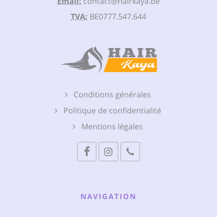
Email:
contact@hairkaya.be
TVA:
BE0777.547.644
Conditions générales
Politique de confidentialité
Mentions légales
NAVIGATION