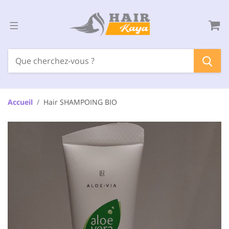
Accueil
Hair SHAMPOING BIO