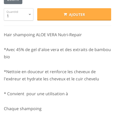
Quantité
AJOUTER
Hair shampoing ALOE VERA Nutri-Repair
*Avec 45% de gel d'aloe vera et des extraits de bambou
bio
*Nettoie en douceur et renforce les cheveux de
l'exéreur et hydrate les cheveux et le cuir chevelu
* Convient pour une utilisation à
Chaque shampoing