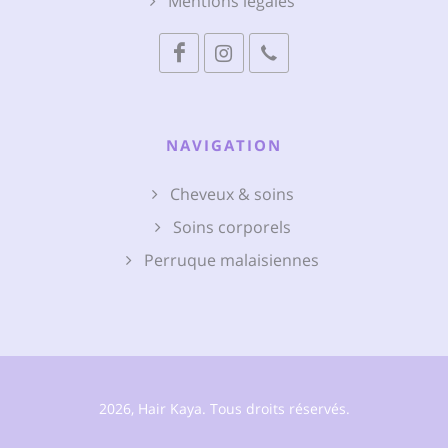
Mentions légales
NAVIGATION
Cheveux & soins
Soins corporels
Perruque malaisiennes
2026, Hair Kaya. Tous droits réservés.