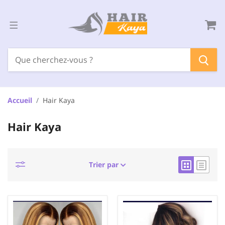
Accueil
Hair Kaya
Hair Kaya
Trier par